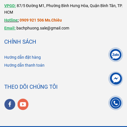
VPGD:
87/5 Đường M1, Phường Bình Hưng Hòa, Quận Bình Tân, TP.
HCM
Hotline
:
0909 921 506 Ms.Chiêu
Email:
bachphuong.sale@gmail.com
CHÍNH SÁCH
Hướng dẫn đặt hàng
Hướng dẫn thanh toán
THEO DÕI CHÚNG TÔI