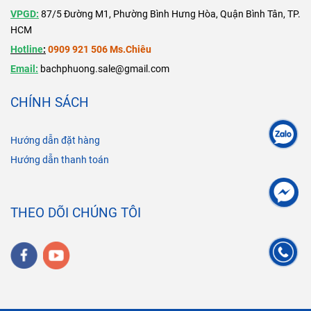
VPGD:
87/5 Đường M1, Phường Bình Hưng Hòa, Quận Bình Tân, TP.
HCM
Hotline
:
0909 921 506 Ms.Chiêu
Email:
bachphuong.sale@gmail.com
CHÍNH SÁCH
Hướng dẫn đặt hàng
Hướng dẫn thanh toán
THEO DÕI CHÚNG TÔI