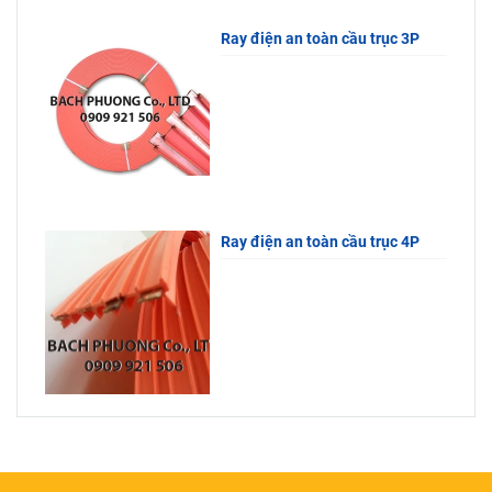
Ray điện an toàn cầu trục 3P
Ray điện an toàn cầu trục 4P