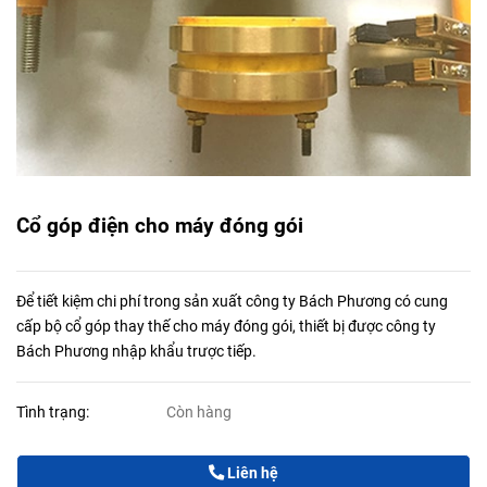
Cổ góp điện cho máy đóng gói
Để tiết kiệm chi phí trong sản xuất công ty Bách Phương có cung
cấp bộ cổ góp thay thế cho máy đóng gói, thiết bị được công ty
Bách Phương nhập khẩu trược tiếp.
Tình trạng:
Còn hàng
Liên hệ