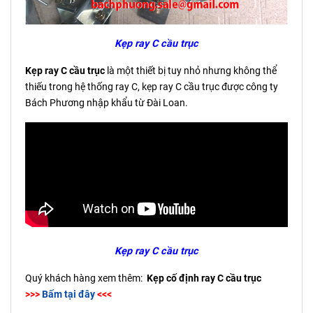
Kẹp ray C cầu trục
Kẹp ray C cầu trục
là một thiết bị tuy nhỏ nhưng không thể
thiếu trong hệ thống ray C, kẹp ray C cầu trục được công ty
Bách Phương nhập khẩu từ Đài Loan.
Kẹp ray C cầu trục
Quý khách hàng xem thêm:
Kẹp cố định ray C cầu trục
>>>
Bấm tại đây
<<<