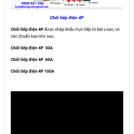
Chổi tiếp điện 4P
Chổi tiếp điện 4P
được nhập khẩu trực tiếp từ Đài Loan, có
các chuẩn loại như sau:
Chổi tiếp điện 4P 30A
Chổi tiếp điện 4P 60A
Chổi tiếp điện 4P 100A