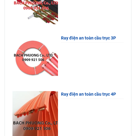
Ray điện an toàn cầu trục 3P
Ray điện an toàn cầu trục 4P