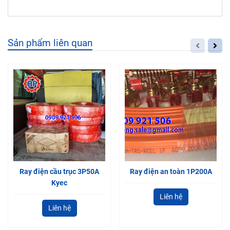
Sản phẩm liên quan
Ray điện cầu trục 3P50A
Ray điện an toàn 1P200A
Kyec
Liên hệ
Liên hệ