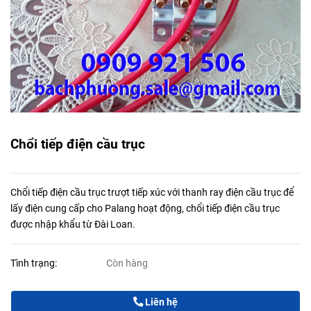
Chổi tiếp điện cầu trục
Chổi tiếp điện cầu trục trượt tiếp xúc với thanh ray điện cầu trục để
lấy điện cung cấp cho Palang hoạt động, chổi tiếp điện cầu trục
được nhập khẩu từ Đài Loan.
Tình trạng:
Còn hàng
Liên hệ