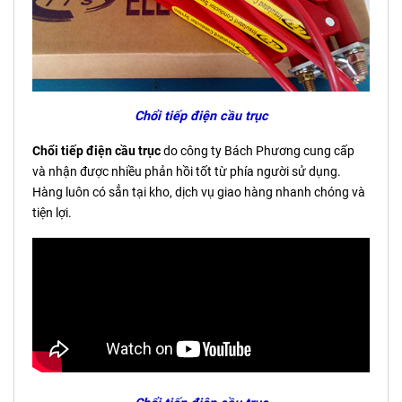
Chổi tiếp điện cầu trục
Chổi tiếp điện cầu trục
do công ty Bách Phương cung cấp
và nhận được nhiều phản hồi tốt từ phía người sử dụng.
Hàng luôn có sẳn tại kho, dịch vụ giao hàng nhanh chóng và
tiện lợi.