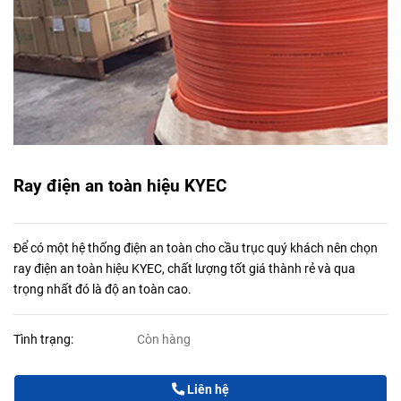
Ray điện an toàn hiệu KYEC
Để có một hệ thống điện an toàn cho cầu trục quý khách nên chọn
ray điện an toàn hiệu KYEC, chất lượng tốt giá thành rẻ và qua
trọng nhất đó là độ an toàn cao.
Tình trạng:
Còn hàng
Liên hệ